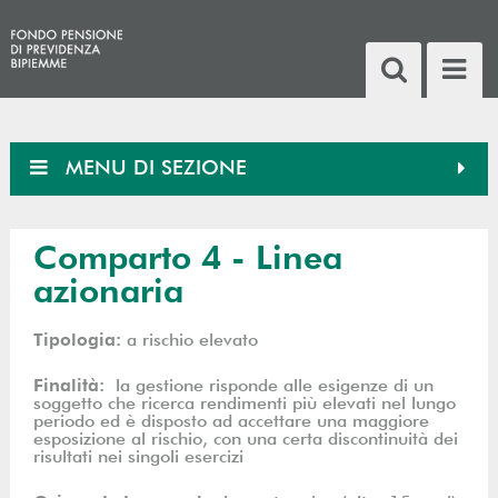
MENU DI SEZIONE
Comparto 4 - Linea
azionaria
Tipologia:
a rischio elevato
Finalità:
la gestione risponde alle esigenze di un
soggetto che ricerca rendimenti più elevati nel lungo
periodo ed è disposto ad accettare una maggiore
esposizione al rischio, con una certa discontinuità dei
risultati nei singoli esercizi