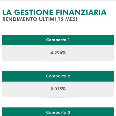
LA GESTIONE FINANZIARIA
RENDIMENTO ULTIMI 12 MESI
Comparto 1
4.296%
Comparto 2
9.015%
Comparto 3