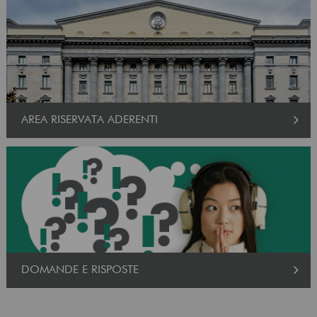
AREA RISERVATA ADERENTI
DOMANDE E RISPOSTE