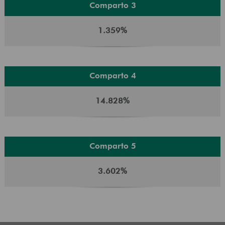
Comparto 3
1.359%
Comparto 4
14.828%
Comparto 5
3.602%