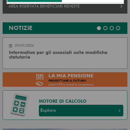
AREA RISERVATA BENEFICIARI RENDITE
NOTIZIE
29/07/2026
Informativa per gli associati sulle modifiche
statutarie
MOTORE DI CALCOLO
Esplora