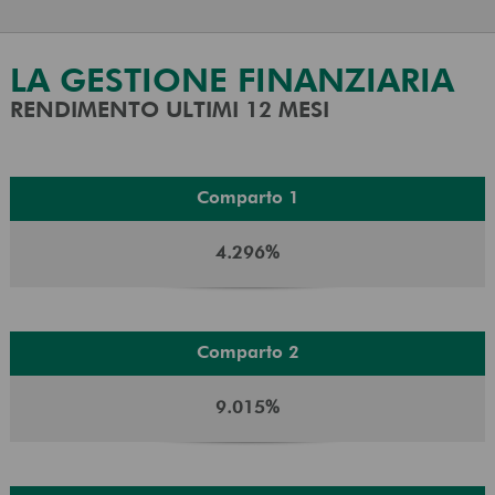
LA GESTIONE FINANZIARIA
RENDIMENTO ULTIMI 12 MESI
Comparto 1
4.296%
Comparto 2
9.015%