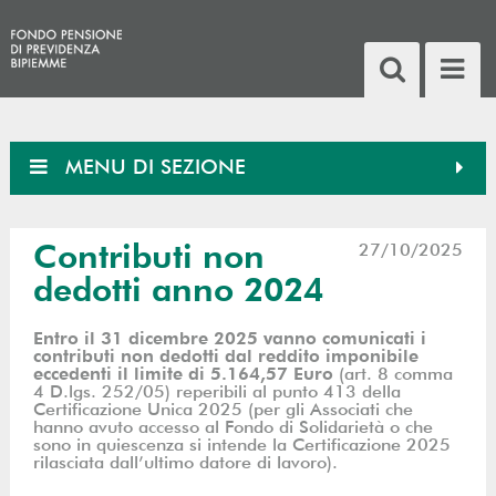
MENU DI SEZIONE
Contributi non
27/10/2025
dedotti anno 2024
Entro il 31 dicembre 2025 vanno comunicati i
contributi non dedotti dal reddito imponibile
eccedenti il limite di 5.164,57 Euro
(art. 8 comma
4 D.lgs. 252/05) reperibili al punto 413 della
Certificazione Unica 2025 (per gli Associati che
hanno avuto accesso al Fondo di Solidarietà o che
sono in quiescenza si intende la Certificazione 2025
rilasciata dall’ultimo datore di lavoro).