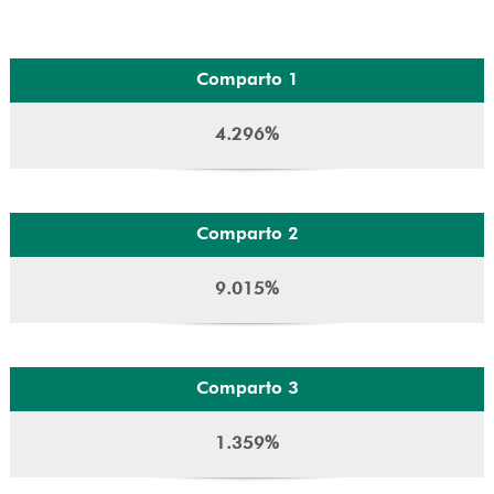
Comparto 1
4.296%
Comparto 2
9.015%
Comparto 3
1.359%