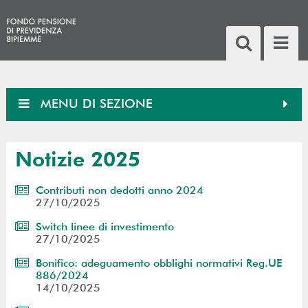
MENU DI SEZIONE
Notizie 2025
Contributi non dedotti anno 2024
27/10/2025
Switch linee di investimento
27/10/2025
Bonifico: adeguamento obblighi normativi Reg.UE
886/2024
14/10/2025