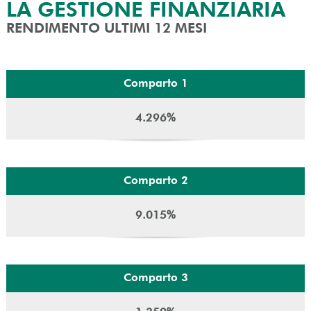
LA GESTIONE FINANZIARIA
RENDIMENTO ULTIMI 12 MESI
Comparto 1
4.296%
Comparto 2
9.015%
Comparto 3