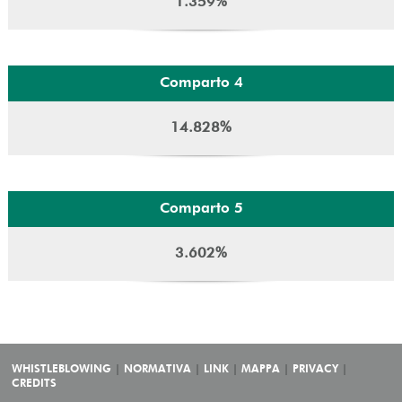
1.359%
Comparto 4
14.828%
Comparto 5
3.602%
WHISTLEBLOWING
NORMATIVA
LINK
MAPPA
PRIVACY
CREDITS