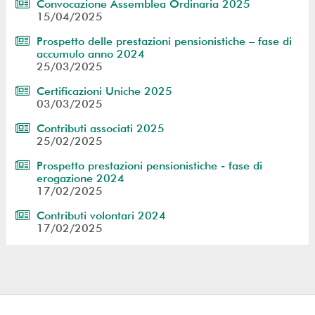
Convocazione Assemblea Ordinaria 2025
15/04/2025
Prospetto delle prestazioni pensionistiche – fase di
accumulo anno 2024
25/03/2025
Certificazioni Uniche 2025
03/03/2025
Contributi associati 2025
25/02/2025
Prospetto prestazioni pensionistiche - fase di
erogazione 2024
17/02/2025
Contributi volontari 2024
17/02/2025