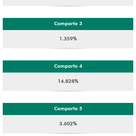
Comparto 3
1.359%
Comparto 4
14.828%
Comparto 5
3.602%