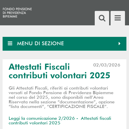
MENU DI SEZIONE
Attestati Fiscali
02/03/2026
contributi volontari 2025
Gli Attestati Fiscali, riferiti ai contributi volontari
versati al Fondo Pensione di Previdenza Bipiemme
nel corso del 2025, sono disponibili nell’Area
Riservata nella sezione “documentazione”, opzione
“lista documenti”, “CERTIFICAZIONE FISCALE”.
Leggi la comunicazione 2/2026 - Attestati fiscali
contributi volontari 2025