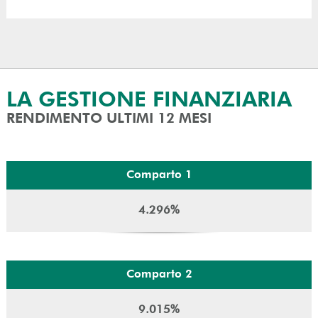
LA GESTIONE FINANZIARIA
RENDIMENTO ULTIMI 12 MESI
Comparto 1
4.296%
Comparto 2
9.015%