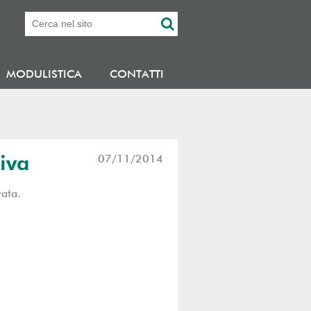
MODULISTICA
CONTATTI
iva
07/11/2014
vata.