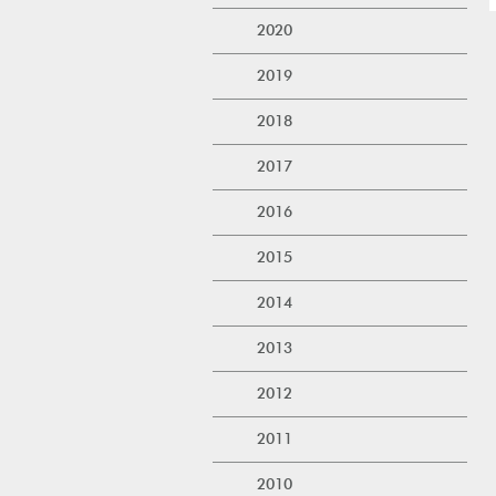
2020
2019
2018
2017
2016
2015
2014
2013
2012
2011
2010